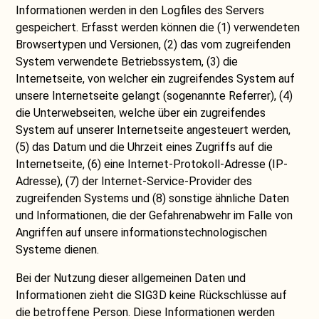
Informationen werden in den Logfiles des Servers
gespeichert. Erfasst werden können die (1) verwendeten
Browsertypen und Versionen, (2) das vom zugreifenden
System verwendete Betriebssystem, (3) die
Internetseite, von welcher ein zugreifendes System auf
unsere Internetseite gelangt (sogenannte Referrer), (4)
die Unterwebseiten, welche über ein zugreifendes
System auf unserer Internetseite angesteuert werden,
(5) das Datum und die Uhrzeit eines Zugriffs auf die
Internetseite, (6) eine Internet-Protokoll-Adresse (IP-
Adresse), (7) der Internet-Service-Provider des
zugreifenden Systems und (8) sonstige ähnliche Daten
und Informationen, die der Gefahrenabwehr im Falle von
Angriffen auf unsere informationstechnologischen
Systeme dienen.
Bei der Nutzung dieser allgemeinen Daten und
Informationen zieht die SIG3D keine Rückschlüsse auf
die betroffene Person. Diese Informationen werden