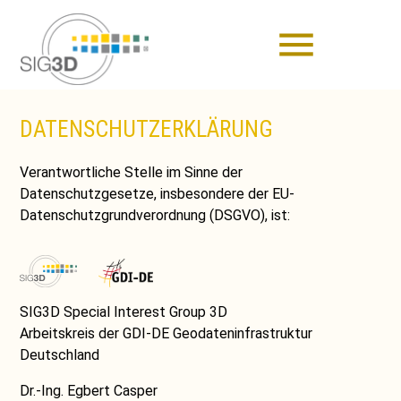
menu
DATENSCHUTZERKLÄRUNG
Verantwortliche Stelle im Sinne der
Datenschutzgesetze, insbesondere der EU-
Datenschutzgrundverordnung (DSGVO), ist:
SIG3D Special Interest Group 3D
Arbeitskreis der GDI-DE Geodateninfrastruktur
Deutschland
Dr.-Ing. Egbert Casper