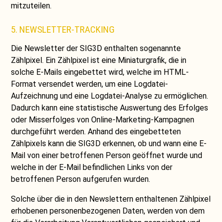
mitzuteilen.
5. NEWSLETTER-TRACKING
Die Newsletter der SIG3D enthalten sogenannte
Zählpixel. Ein Zählpixel ist eine Miniaturgrafik, die in
solche E-Mails eingebettet wird, welche im HTML-
Format versendet werden, um eine Logdatei-
Aufzeichnung und eine Logdatei-Analyse zu ermöglichen.
Dadurch kann eine statistische Auswertung des Erfolges
oder Misserfolges von Online-Marketing-Kampagnen
durchgeführt werden. Anhand des eingebetteten
Zählpixels kann die SIG3D erkennen, ob und wann eine E-
Mail von einer betroffenen Person geöffnet wurde und
welche in der E-Mail befindlichen Links von der
betroffenen Person aufgerufen wurden.
Solche über die in den Newslettern enthaltenen Zählpixel
erhobenen personenbezogenen Daten, werden von dem