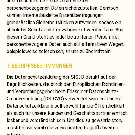
über diese Internetseite verarbeiteten
personenbezogenen Daten sicherzustellen. Dennoch
können Internetbasierte Datenübertragungen
grundsätzlich Sicherheitslücken aufweisen, sodass ein
absoluter Schutz nicht gewährleistet werden kann. Aus
diesem Grund steht es jeder betroffenen Person frei,
personenbezogene Daten auch auf alternativen Wegen,
beispielsweise telefonisch, an uns zu übermitteln.
1. BEGRIFFSBESTIMMUNGEN
Die Datenschutzerklärung der SIG3D beruht auf den
Begrifflichkeiten, die durch den Europäischen Richtlinien-
und Verordnungsgeber beim Erlass der Datenschutz-
Grundverordnung (DS-GVO) verwendet wurden. Unsere
Datenschutzerklärung soll sowohl für die Öffentlichkeit
als auch für unsere Kunden und Geschäftspartner einfach
lesbar und verständlich sein. Um dies zu gewährleisten,
möchten wir vorab die verwendeten Begrifflichkeiten
erläutern.