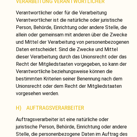
VERARBEITUNG VERANTWORTLICHER
Verantwortlicher oder für die Verarbeitung
Verantwortlicher ist die natürliche oder juristische
Person, Behörde, Einrichtung oder andere Stelle, die
allein oder gemeinsam mit anderen über die Zwecke
und Mittel der Verarbeitung von personenbezogenen
Daten entscheidet. Sind die Zwecke und Mittel
dieser Verarbeitung durch das Unionsrecht oder das
Recht der Mitgliedstaaten vorgegeben, so kann der
Verantwortliche beziehungsweise können die
bestimmten Kriterien seiner Benennung nach dem
Unionsrecht oder dem Recht der Mitgliedstaaten
vorgesehen werden.
H) AUFTRAGSVERARBEITER
Auftragsverarbeiter ist eine natürliche oder
juristische Person, Behörde, Einrichtung oder andere
Stelle, die personenbezogene Daten im Auftrag des