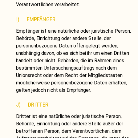
Verantwortlichen verarbeitet.
I) EMPFÄNGER
Empfänger ist eine natürliche oder juristische Person,
Behörde, Einrichtung oder andere Stelle, der
personenbezogene Daten offengelegt werden,
unabhängig davon, ob es sich bei ihr um einen Dritten
handelt oder nicht. Behörden, die im Rahmen eines
bestimmten Untersuchungsauftrags nach dem
Unionsrecht oder dem Recht der Mitgliedstaaten
möglicherweise personenbezogene Daten erhalten,
gelten jedoch nicht als Empfänger.
J) DRITTER
Dritter ist eine natürliche oder juristische Person,
Behörde, Einrichtung oder andere Stelle außer der
betroffenen Person, dem Verantwortlichen, dem