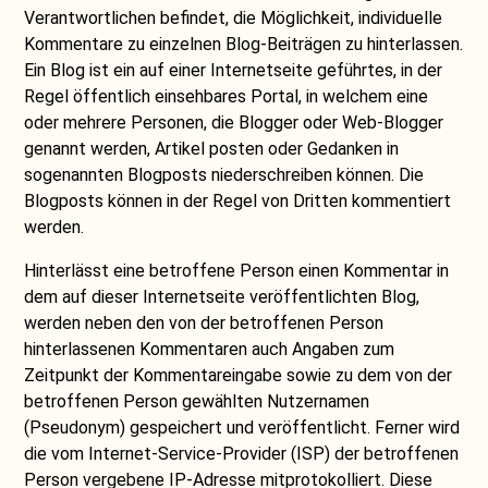
Verantwortlichen befindet, die Möglichkeit, individuelle
Kommentare zu einzelnen Blog-Beiträgen zu hinterlassen.
Ein Blog ist ein auf einer Internetseite geführtes, in der
Regel öffentlich einsehbares Portal, in welchem eine
oder mehrere Personen, die Blogger oder Web-Blogger
genannt werden, Artikel posten oder Gedanken in
sogenannten Blogposts niederschreiben können. Die
Blogposts können in der Regel von Dritten kommentiert
werden.
Hinterlässt eine betroffene Person einen Kommentar in
dem auf dieser Internetseite veröffentlichten Blog,
werden neben den von der betroffenen Person
hinterlassenen Kommentaren auch Angaben zum
Zeitpunkt der Kommentareingabe sowie zu dem von der
betroffenen Person gewählten Nutzernamen
(Pseudonym) gespeichert und veröffentlicht. Ferner wird
die vom Internet-Service-Provider (ISP) der betroffenen
Person vergebene IP-Adresse mitprotokolliert. Diese