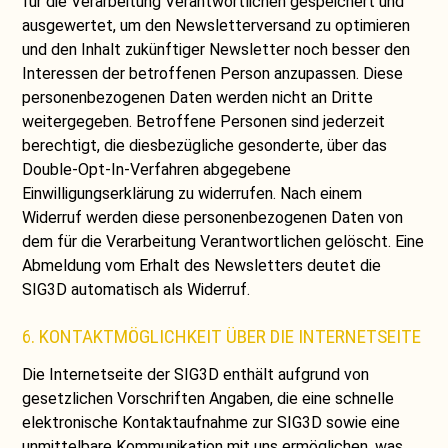
für die Verarbeitung Verantwortlichen gespeichert und
ausgewertet, um den Newsletterversand zu optimieren
und den Inhalt zukünftiger Newsletter noch besser den
Interessen der betroffenen Person anzupassen. Diese
personenbezogenen Daten werden nicht an Dritte
weitergegeben. Betroffene Personen sind jederzeit
berechtigt, die diesbezügliche gesonderte, über das
Double-Opt-In-Verfahren abgegebene
Einwilligungserklärung zu widerrufen. Nach einem
Widerruf werden diese personenbezogenen Daten von
dem für die Verarbeitung Verantwortlichen gelöscht. Eine
Abmeldung vom Erhalt des Newsletters deutet die
SIG3D automatisch als Widerruf.
6. KONTAKTMÖGLICHKEIT ÜBER DIE INTERNETSEITE
Die Internetseite der SIG3D enthält aufgrund von
gesetzlichen Vorschriften Angaben, die eine schnelle
elektronische Kontaktaufnahme zur SIG3D sowie eine
unmittelbare Kommunikation mit uns ermöglichen, was