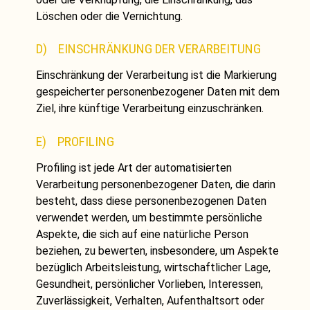
Löschen oder die Vernichtung.
D) EINSCHRÄNKUNG DER VERARBEITUNG
Einschränkung der Verarbeitung ist die Markierung
gespeicherter personenbezogener Daten mit dem
Ziel, ihre künftige Verarbeitung einzuschränken.
E) PROFILING
Profiling ist jede Art der automatisierten
Verarbeitung personenbezogener Daten, die darin
besteht, dass diese personenbezogenen Daten
verwendet werden, um bestimmte persönliche
Aspekte, die sich auf eine natürliche Person
beziehen, zu bewerten, insbesondere, um Aspekte
bezüglich Arbeitsleistung, wirtschaftlicher Lage,
Gesundheit, persönlicher Vorlieben, Interessen,
Zuverlässigkeit, Verhalten, Aufenthaltsort oder