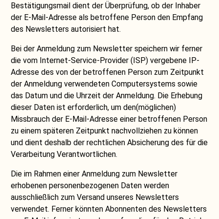
Bestätigungsmail dient der Überprüfung, ob der Inhaber
der E-Mail-Adresse als betroffene Person den Empfang
des Newsletters autorisiert hat.
Bei der Anmeldung zum Newsletter speichern wir ferner
die vom Internet-Service-Provider (ISP) vergebene IP-
Adresse des von der betroffenen Person zum Zeitpunkt
der Anmeldung verwendeten Computersystems sowie
das Datum und die Uhrzeit der Anmeldung. Die Erhebung
dieser Daten ist erforderlich, um den(möglichen)
Missbrauch der E-Mail-Adresse einer betroffenen Person
zu einem späteren Zeitpunkt nachvollziehen zu können
und dient deshalb der rechtlichen Absicherung des für die
Verarbeitung Verantwortlichen.
Die im Rahmen einer Anmeldung zum Newsletter
erhobenen personenbezogenen Daten werden
ausschließlich zum Versand unseres Newsletters
verwendet. Ferner könnten Abonnenten des Newsletters