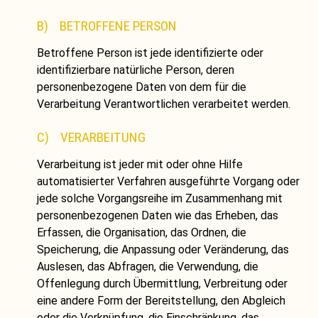
B) BETROFFENE PERSON
Betroffene Person ist jede identifizierte oder
identifizierbare natürliche Person, deren
personenbezogene Daten von dem für die
Verarbeitung Verantwortlichen verarbeitet werden.
C) VERARBEITUNG
Verarbeitung ist jeder mit oder ohne Hilfe
automatisierter Verfahren ausgeführte Vorgang oder
jede solche Vorgangsreihe im Zusammenhang mit
personenbezogenen Daten wie das Erheben, das
Erfassen, die Organisation, das Ordnen, die
Speicherung, die Anpassung oder Veränderung, das
Auslesen, das Abfragen, die Verwendung, die
Offenlegung durch Übermittlung, Verbreitung oder
eine andere Form der Bereitstellung, den Abgleich
oder die Verknüpfung, die Einschränkung, das