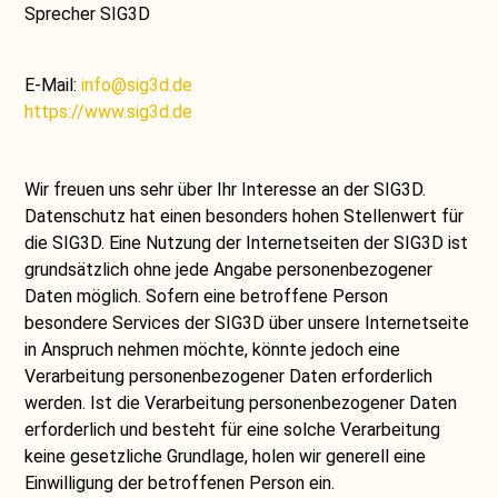
Sprecher SIG3D
E-Mail:
info@sig3d.de
https://www.sig3d.de
Wir freuen uns sehr über Ihr Interesse an der SIG3D.
Datenschutz hat einen besonders hohen Stellenwert für
die SIG3D. Eine Nutzung der Internetseiten der SIG3D ist
grundsätzlich ohne jede Angabe personenbezogener
Daten möglich. Sofern eine betroffene Person
besondere Services der SIG3D über unsere Internetseite
in Anspruch nehmen möchte, könnte jedoch eine
Verarbeitung personenbezogener Daten erforderlich
werden. Ist die Verarbeitung personenbezogener Daten
erforderlich und besteht für eine solche Verarbeitung
keine gesetzliche Grundlage, holen wir generell eine
Einwilligung der betroffenen Person ein.