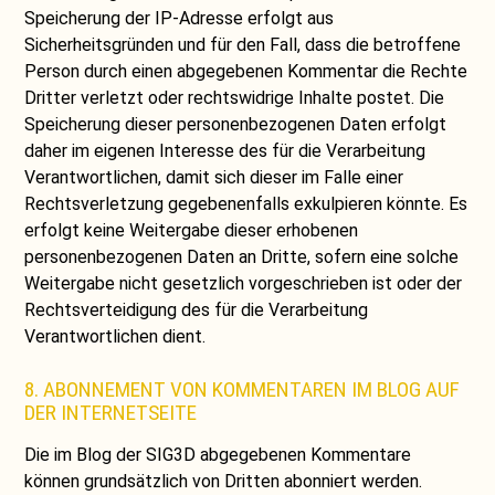
Speicherung der IP-Adresse erfolgt aus
Sicherheitsgründen und für den Fall, dass die betroffene
Person durch einen abgegebenen Kommentar die Rechte
Dritter verletzt oder rechtswidrige Inhalte postet. Die
Speicherung dieser personenbezogenen Daten erfolgt
daher im eigenen Interesse des für die Verarbeitung
Verantwortlichen, damit sich dieser im Falle einer
Rechtsverletzung gegebenenfalls exkulpieren könnte. Es
erfolgt keine Weitergabe dieser erhobenen
personenbezogenen Daten an Dritte, sofern eine solche
Weitergabe nicht gesetzlich vorgeschrieben ist oder der
Rechtsverteidigung des für die Verarbeitung
Verantwortlichen dient.
8. ABONNEMENT VON KOMMENTAREN IM BLOG AUF
DER INTERNETSEITE
Die im Blog der SIG3D abgegebenen Kommentare
können grundsätzlich von Dritten abonniert werden.