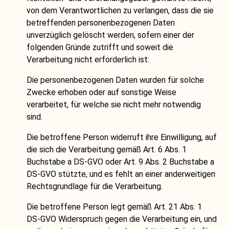
von dem Verantwortlichen zu verlangen, dass die sie
betreffenden personenbezogenen Daten
unverzüglich gelöscht werden, sofern einer der
folgenden Gründe zutrifft und soweit die
Verarbeitung nicht erforderlich ist:
Die personenbezogenen Daten wurden für solche
Zwecke erhoben oder auf sonstige Weise
verarbeitet, für welche sie nicht mehr notwendig
sind.
Die betroffene Person widerruft ihre Einwilligung, auf
die sich die Verarbeitung gemäß Art. 6 Abs. 1
Buchstabe a DS-GVO oder Art. 9 Abs. 2 Buchstabe a
DS-GVO stützte, und es fehlt an einer anderweitigen
Rechtsgrundlage für die Verarbeitung.
Die betroffene Person legt gemäß Art. 21 Abs. 1
DS-GVO Widerspruch gegen die Verarbeitung ein, und