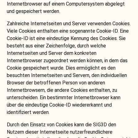
Internetbrowser auf einem Computersystem abgelegt
und gespeichert werden.
Zahlreiche Internetseiten und Server verwenden Cookies.
Viele Cookies enthalten eine sogenannte Cookie-ID. Eine
Cookie-ID ist eine eindeutige Kennung des Cookies. Sie
besteht aus einer Zeichenfolge, durch welche
Internetseiten und Server dem konkreten
Internetbrowser zugeordnet werden können, in dem das
Cookie gespeichert wurde. Dies ermöglicht es den
besuchten Internetseiten und Servern, den individuellen
Browser der betroffenen Person von anderen
Internetbrowsern, die andere Cookies enthalten, zu
unterscheiden. Ein bestimmter Internetbrowser kann
über die eindeutige Cookie-ID wiedererkannt und
identifiziert werden.
Durch den Einsatz von Cookies kann die SIG3D den
Nutzern dieser Internetseite nutzerfreundlichere