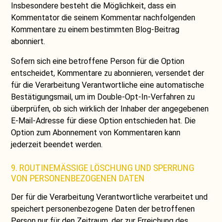
Insbesondere besteht die Möglichkeit, dass ein
Kommentator die seinem Kommentar nachfolgenden
Kommentare zu einem bestimmten Blog-Beitrag
abonniert.
Sofern sich eine betroffene Person für die Option
entscheidet, Kommentare zu abonnieren, versendet der
für die Verarbeitung Verantwortliche eine automatische
Bestätigungsmail, um im Double-Opt-In-Verfahren zu
überprüfen, ob sich wirklich der Inhaber der angegebenen
E-Mail-Adresse für diese Option entschieden hat. Die
Option zum Abonnement von Kommentaren kann
jederzeit beendet werden.
9. ROUTINEMÄSSIGE LÖSCHUNG UND SPERRUNG V
ON PERSONENBEZOGENEN DATEN
Der für die Verarbeitung Verantwortliche verarbeitet und
speichert personenbezogene Daten der betroffenen
Person nur für den Zeitraum, der zur Erreichung des