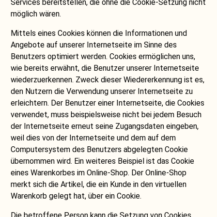
Services bereitstellen, die ohne die Cookie-Setzung nicht
möglich wären.
Mittels eines Cookies können die Informationen und
Angebote auf unserer Internetseite im Sinne des
Benutzers optimiert werden. Cookies ermöglichen uns,
wie bereits erwähnt, die Benutzer unserer Internetseite
wiederzuerkennen. Zweck dieser Wiedererkennung ist es,
den Nutzern die Verwendung unserer Internetseite zu
erleichtern. Der Benutzer einer Internetseite, die Cookies
verwendet, muss beispielsweise nicht bei jedem Besuch
der Internetseite erneut seine Zugangsdaten eingeben,
weil dies von der Internetseite und dem auf dem
Computersystem des Benutzers abgelegten Cookie
übernommen wird. Ein weiteres Beispiel ist das Cookie
eines Warenkorbes im Online-Shop. Der Online-Shop
merkt sich die Artikel, die ein Kunde in den virtuellen
Warenkorb gelegt hat, über ein Cookie.
Die betroffene Person kann die Setzung von Cookies