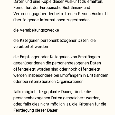
Daten und eine Kopie dieser Auskunft zu erhalten.
Ferner hat der Europäische Richtlinien- und
Verordnungsgeber der betroffenen Person Auskunft
über folgende Informationen zugestanden:
die Verarbeitungszwecke
die Kategorien personenbezogener Daten, die
verarbeitet werden
die Empfänger oder Kategorien von Empfängern,
gegenüber denen die personenbezogenen Daten
offengelegt worden sind oder noch offengelegt
werden, insbesondere bei Empfängern in Drittländern
oder bei internationalen Organisationen
falls möglich die geplante Dauer, für die die
personenbezogenen Daten gespeichert werden,
oder, falls dies nicht möglich ist, die Kriterien für die
Festlegung dieser Dauer