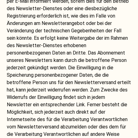
per E-Mail informiert werden, sofern dies für den Betrieb
des Newsletter-Dienstes oder eine diesbezügliche
Registrierung erforderlich ist, wie dies im Falle von
Änderungen am Newsletterangebot oder bei der
Veränderung der technischen Gegebenheiten der Fall
sein könnte. Es erfolgt keine Weitergabe der im Rahmen
des Newsletter-Dienstes erhobenen
personenbezogenen Daten an Dritte. Das Abonnement
unseres Newsletters kann durch die betroffene Person
jederzeit gekündigt werden. Die Einwilligung in die
Speicherung personenbezogener Daten, die die
betroffene Person uns für den Newsletterversand erteilt
hat, kann jederzeit widerrufen werden. Zum Zwecke des
Widerrufs der Einwilligung findet sich in jedem
Newsletter ein entsprechender Link. Ferner besteht die
Möglichkeit, sich jederzeit auch direkt auf der
Internetseite des für die Verarbeitung Verantwortlichen
vom Newsletterversand abzumelden oder dies dem für
die Verarbeitung Verantwortlichen auf andere Weise