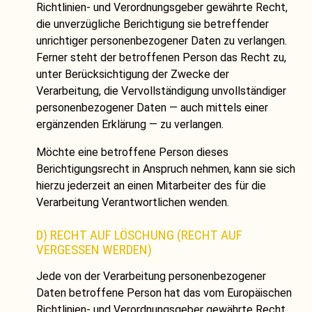
Richtlinien- und Verordnungsgeber gewährte Recht,
die unverzügliche Berichtigung sie betreffender
unrichtiger personenbezogener Daten zu verlangen.
Ferner steht der betroffenen Person das Recht zu,
unter Berücksichtigung der Zwecke der
Verarbeitung, die Vervollständigung unvollständiger
personenbezogener Daten — auch mittels einer
ergänzenden Erklärung — zu verlangen.
Möchte eine betroffene Person dieses
Berichtigungsrecht in Anspruch nehmen, kann sie sich
hierzu jederzeit an einen Mitarbeiter des für die
Verarbeitung Verantwortlichen wenden.
D) RECHT AUF LÖSCHUNG (RECHT AUF
VERGESSEN WERDEN)
Jede von der Verarbeitung personenbezogener
Daten betroffene Person hat das vom Europäischen
Richtlinien- und Verordnungsgeber gewährte Recht,