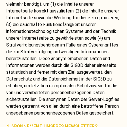
vielmehr benötigt, um (1) die Inhalte unserer
Internetseite korrekt auszuliefern, (2) die Inhalte unserer
Internetseite sowie die Werbung für diese zu optimieren,
(3) die dauerhafte Funktionsfähigkeit unserer
informationstechnologischen Systeme und der Technik
unserer Internetseite zu gewährleisten sowie (4) um
Strafverfolgungsbehörden im Falle eines Cyberangriffes
die zur Strafverfolgung notwendigen Informationen
bereitzustellen. Diese anonym erhobenen Daten und
Informationen werden durch die SIG3D daher einerseits
statistisch und ferner mit dem Ziel ausgewertet, den
Datenschutz und die Datensicherheit in der SIG3D zu
erhöhen, um letztlich ein optimales Schutzniveau für die
von uns verarbeiteten personenbezogenen Daten
sicherzustellen. Die anonymen Daten der Server-Logfiles
werden getrennt von allen durch eine betroffene Person
angegebenen personenbezogenen Daten gespeichert.
4. ABONNEMENT UNSERES NEWSLETTERS