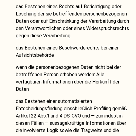
das Bestehen eines Rechts auf Berichtigung oder
Löschung der sie betreffenden personenbezogenen
Daten oder auf Einschränkung der Verarbeitung durch
den Verantwortlichen oder eines Widerspruchsrechts
gegen diese Verarbeitung
das Bestehen eines Beschwerderechts bei einer
Aufsichtsbehörde
wenn die personenbezogenen Daten nicht bei der
betroffenen Person erhoben werden: Alle
verfügbaren Informationen über die Herkunft der
Daten
das Bestehen einer automatisierten
Entscheidungsfindung einschließlich Profiling gemäß
Artikel 22 Abs.1 und 4 DS-GVO und — zumindest in
diesen Fällen — aussagekräftige Informationen über
die involvierte Logik sowie die Tragweite und die