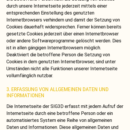
durch unsere Internetseite jederzeit mittels einer
entsprechenden Einstellung des genutzten
Internetbrowsers verhindern und damit der Setzung von
Cookies dauerhaft widersprechen. Ferner können bereits
gesetzte Cookies jederzeit über einen Internetbrowser
oder andere Softwareprogramme gelöscht werden. Dies
ist in allen gängigen Internetbrowsern möglich.
Deaktiviert die betroffene Person die Setzung von
Cookies in dem genutzten Internetbrowser, sind unter
Umständen nicht alle Funktionen unserer Internetseite
vollumfänglich nutzbar.
3. ERFASSUNG VON ALLGEMEINEN DATEN UND
INFORMATIONEN
Die Internetseite der SIG3D erfasst mit jedem Aufruf der
Internetseite durch eine betroffene Person oder ein
automatisiertes System eine Reihe von allgemeinen
Daten und Informationen. Diese allgemeinen Daten und