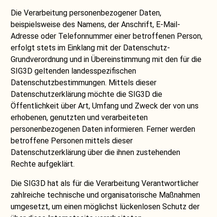
Die Verarbeitung personenbezogener Daten,
beispielsweise des Namens, der Anschrift, E-Mail-
Adresse oder Telefonnummer einer betroffenen Person,
erfolgt stets im Einklang mit der Datenschutz-
Grundverordnung und in Übereinstimmung mit den für die
SIG3D geltenden landesspezifischen
Datenschutzbestimmungen. Mittels dieser
Datenschutzerklärung möchte die SIG3D die
Öffentlichkeit über Art, Umfang und Zweck der von uns
erhobenen, genutzten und verarbeiteten
personenbezogenen Daten informieren. Ferner werden
betroffene Personen mittels dieser
Datenschutzerklärung über die ihnen zustehenden
Rechte aufgeklärt.
Die SIG3D hat als für die Verarbeitung Verantwortlicher
zahlreiche technische und organisatorische Maßnahmen
umgesetzt, um einen möglichst lückenlosen Schutz der