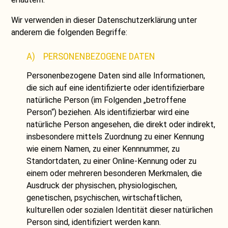
Wir verwenden in dieser Datenschutzerklärung unter
anderem die folgenden Begriffe:
A) PERSONENBEZOGENE DATEN
Personenbezogene Daten sind alle Informationen,
die sich auf eine identifizierte oder identifizierbare
natürliche Person (im Folgenden „betroffene
Person“) beziehen. Als identifizierbar wird eine
natürliche Person angesehen, die direkt oder indirekt,
insbesondere mittels Zuordnung zu einer Kennung
wie einem Namen, zu einer Kennnummer, zu
Standortdaten, zu einer Online-Kennung oder zu
einem oder mehreren besonderen Merkmalen, die
Ausdruck der physischen, physiologischen,
genetischen, psychischen, wirtschaftlichen,
kulturellen oder sozialen Identität dieser natürlichen
Person sind, identifiziert werden kann.