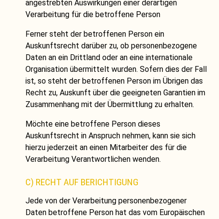
angestrebten Auswirkungen einer derartigen
Verarbeitung für die betroffene Person
Ferner steht der betroffenen Person ein
Auskunftsrecht darüber zu, ob personenbezogene
Daten an ein Drittland oder an eine internationale
Organisation übermittelt wurden. Sofern dies der Fall
ist, so steht der betroffenen Person im Übrigen das
Recht zu, Auskunft über die geeigneten Garantien im
Zusammenhang mit der Übermittlung zu erhalten.
Möchte eine betroffene Person dieses
Auskunftsrecht in Anspruch nehmen, kann sie sich
hierzu jederzeit an einen Mitarbeiter des für die
Verarbeitung Verantwortlichen wenden.
C) RECHT AUF BERICHTIGUNG
Jede von der Verarbeitung personenbezogener
Daten betroffene Person hat das vom Europäischen