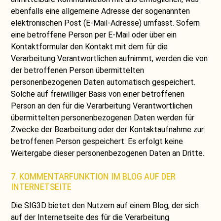
ebenfalls eine allgemeine Adresse der sogenannten
elektronischen Post (E-Mail-Adresse) umfasst. Sofern
eine betroffene Person per E-Mail oder über ein
Kontaktformular den Kontakt mit dem für die
Verarbeitung Verantwortlichen aufnimmt, werden die von
der betroffenen Person übermittelten
personenbezogenen Daten automatisch gespeichert.
Solche auf freiwilliger Basis von einer betroffenen
Person an den für die Verarbeitung Verantwortlichen
übermittelten personenbezogenen Daten werden für
Zwecke der Bearbeitung oder der Kontaktaufnahme zur
betroffenen Person gespeichert. Es erfolgt keine
Weitergabe dieser personenbezogenen Daten an Dritte.
7. KOMMENTARFUNKTION IM BLOG AUF DER
INTERNETSEITE
Die SIG3D bietet den Nutzern auf einem Blog, der sich
auf der Internetseite des für die Verarbeitung