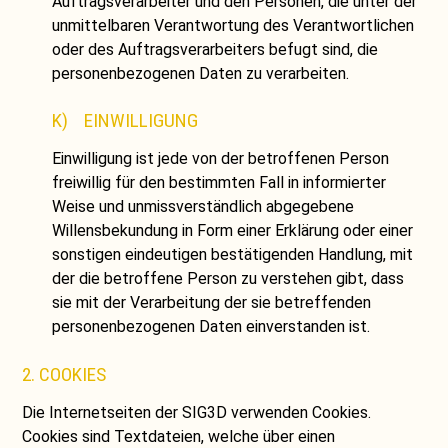
Auftragsverarbeiter und den Personen, die unter der
unmittelbaren Verantwortung des Verantwortlichen
oder des Auftragsverarbeiters befugt sind, die
personenbezogenen Daten zu verarbeiten.
K) EINWILLIGUNG
Einwilligung ist jede von der betroffenen Person
freiwillig für den bestimmten Fall in informierter
Weise und unmissverständlich abgegebene
Willensbekundung in Form einer Erklärung oder einer
sonstigen eindeutigen bestätigenden Handlung, mit
der die betroffene Person zu verstehen gibt, dass
sie mit der Verarbeitung der sie betreffenden
personenbezogenen Daten einverstanden ist.
2. COOKIES
Die Internetseiten der SIG3D verwenden Cookies.
Cookies sind Textdateien, welche über einen