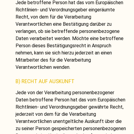
Jede betroffene Person hat das vom Europäischen
Richtlinien- und Verordnungsgeber eingeräumte
Recht, von dem für die Verarbeitung
Verantwortlichen eine Bestätigung darüber zu
verlangen, ob sie betreffende personenbezogene
Daten verarbeitet werden. Möchte eine betroffene
Person dieses Bestätigungsrecht in Anspruch
nehmen, kann sie sich hierzu jederzeit an einen
Mitarbeiter des für die Verarbeitung
Verantwortlichen wenden.
B) RECHT AUF AUSKUNFT
Jede von der Verarbeitung personenbezogener
Daten betroffene Person hat das vom Europäischen
Richtlinien- und Verordnungsgeber gewährte Recht,
jederzeit von dem für die Verarbeitung
Verantwortlichen unentgeltliche Auskunft über die
zu seiner Person gespeicherten personenbezogenen