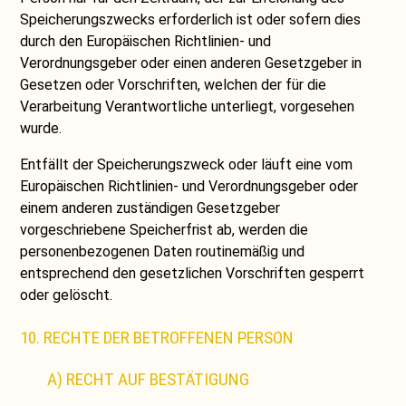
Speicherungszwecks erforderlich ist oder sofern dies
durch den Europäischen Richtlinien- und
Verordnungsgeber oder einen anderen Gesetzgeber in
Gesetzen oder Vorschriften, welchen der für die
Verarbeitung Verantwortliche unterliegt, vorgesehen
wurde.
Entfällt der Speicherungszweck oder läuft eine vom
Europäischen Richtlinien- und Verordnungsgeber oder
einem anderen zuständigen Gesetzgeber
vorgeschriebene Speicherfrist ab, werden die
personenbezogenen Daten routinemäßig und
entsprechend den gesetzlichen Vorschriften gesperrt
oder gelöscht.
10. RECHTE DER BETROFFENEN PERSON
A) RECHT AUF BESTÄTIGUNG