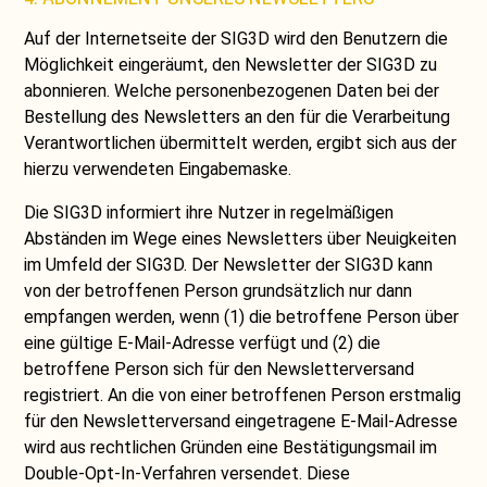
Auf der Internetseite der SIG3D wird den Benutzern die
Möglichkeit eingeräumt, den Newsletter der SIG3D zu
abonnieren. Welche personenbezogenen Daten bei der
Bestellung des Newsletters an den für die Verarbeitung
Verantwortlichen übermittelt werden, ergibt sich aus der
hierzu verwendeten Eingabemaske.
Die SIG3D informiert ihre Nutzer in regelmäßigen
Abständen im Wege eines Newsletters über Neuigkeiten
im Umfeld der SIG3D. Der Newsletter der SIG3D kann
von der betroffenen Person grundsätzlich nur dann
empfangen werden, wenn (1) die betroffene Person über
eine gültige E-Mail-Adresse verfügt und (2) die
betroffene Person sich für den Newsletterversand
registriert. An die von einer betroffenen Person erstmalig
für den Newsletterversand eingetragene E-Mail-Adresse
wird aus rechtlichen Gründen eine Bestätigungsmail im
Double-Opt-In-Verfahren versendet. Diese