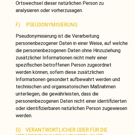
Ortswechsel dieser natürlichen Person zu
analysieren oder vorherzusagen.
F) PSEUDONYMISIERUNG
Pseudonymisierung ist die Verarbeitung
personenbezogener Daten in einer Weise, auf welche
die personenbezogenen Daten ohne Hinzuziehung
zusätzlicher Informationen nicht mehr einer
spezifischen betroffenen Person zugeordnet
werden können, sofern diese zusätzlichen
Informationen gesondert aufbewahrt werden und
technischen und organisatorischen Maßnahmen
unterliegen, die gewährleisten, dass die
personenbezogenen Daten nicht einer identifizierten
oder identifizierbaren natürlichen Person zugewiesen
werden.
G) VERANTWORTLICHER ODER FÜR DIE